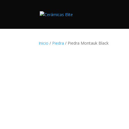
Inicio
/
Piedra
/ Piedra Montauk Black