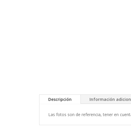
Descripción
Información adicion
Las fotos son de referencia, tener en cuent