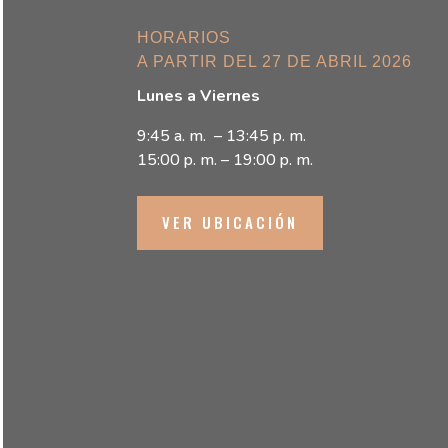
HORARIOS
A PARTIR DEL 27 DE ABRIL 2026
Lunes a Viernes
9:45 a. m. – 13:45 p. m.
15:00 p. m. – 19:00 p. m.
VER UBICACIÓN