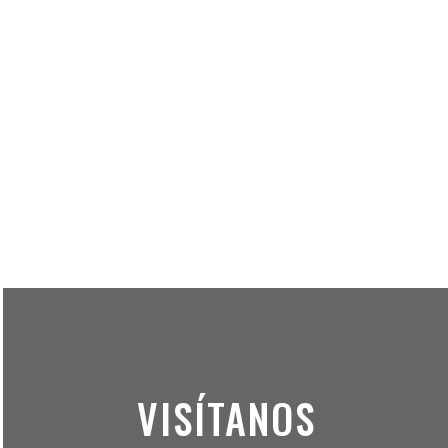
VISÍTANOS