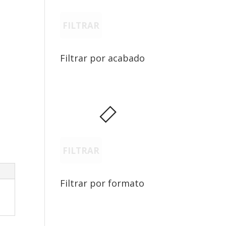
FILTRAR
Filtrar por acabado
FILTRAR
Filtrar por formato