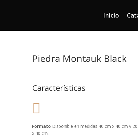
Inicio
Cat
Piedra Montauk Black
Características

Formato
Disponible en medidas 40 cm x 40 cm y 2
x 40 cm.