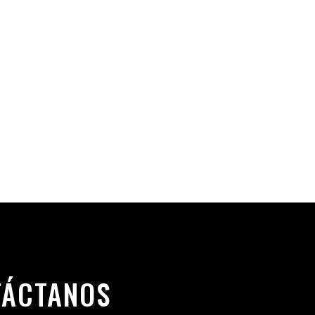
TÁCTANOS