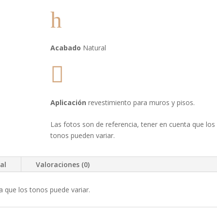
h
Acabado
Natural

Aplicación
revestimiento para muros y pisos.
Las fotos son de referencia, tener en cuenta que los
tonos pueden variar.
al
Valoraciones (0)
a que los tonos puede variar.