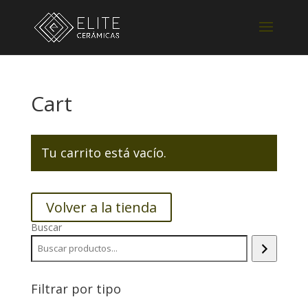
Cart
Tu carrito está vacío.
Volver a la tienda
Buscar
Filtrar por tipo