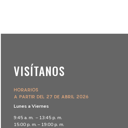
VISÍTANOS
HORARIOS
A PARTIR DEL 27 DE ABRIL 2026
Lunes a Viernes
9:45 a. m. – 13:45 p. m.
15:00 p. m. – 19:00 p. m.