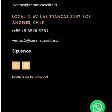
ventas@ceramicaselite.cl
LOCAL 2. AV. LAS TRANCAS 2137, LOS
ÁNGELES, CHILE
(+56 ) 9 8526 6751
ventas1@ceramicaselite.cl
Síguenos
Política de Privacidad