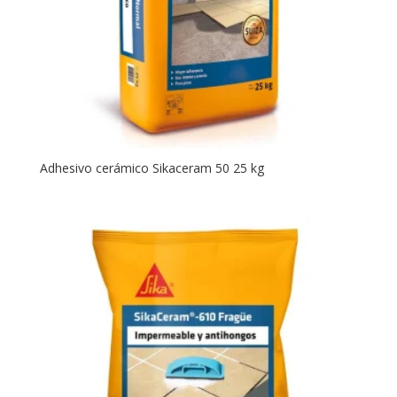
Adhesivo cerámico Sikaceram 50 25 kg