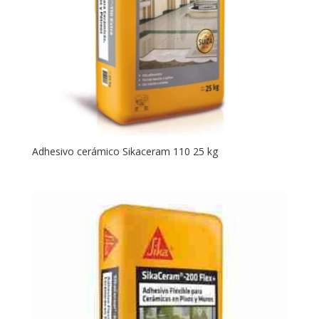
Adhesivo cerámico Sikaceram 110 25 kg