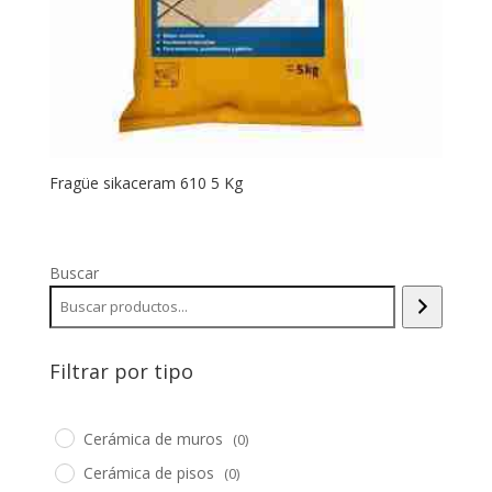
Fragüe sikaceram 610 5 Kg
Buscar
Filtrar por tipo
Cerámica de muros
(0)
Cerámica de pisos
(0)