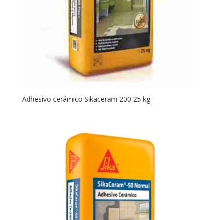
Adhesivo cerámico Sikaceram 200 25 kg