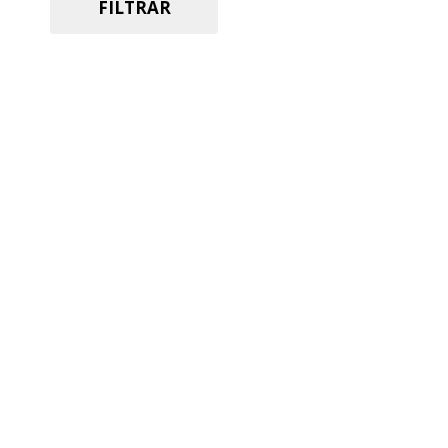
FILTRAR