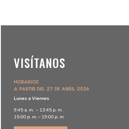
VISÍTANOS
HORARIOS
A PARTIR DEL 27 DE ABRIL 2026
Lunes a Viernes
9:45 a. m. – 13:45 p. m.
15:00 p. m. – 19:00 p. m.