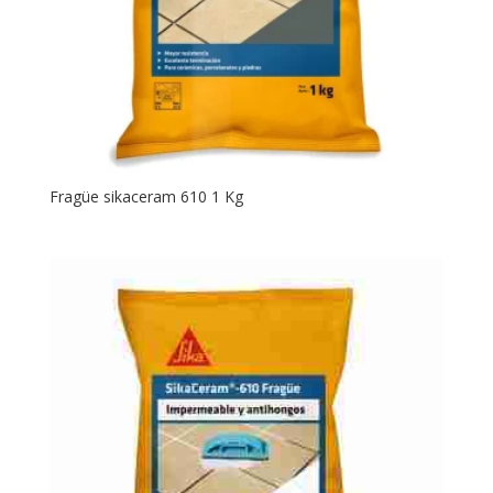
Fragüe sikaceram 610 1 Kg