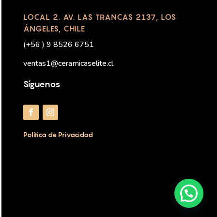
LOCAL 2. AV. LAS TRANCAS 2137, LOS
ÁNGELES, CHILE
(+56 ) 9 8526 6751
ventas1@ceramicaselite.cl
Síguenos
Política de Privacidad