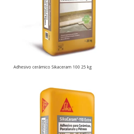
Adhesivo cerámico Sikaceram 100 25 kg