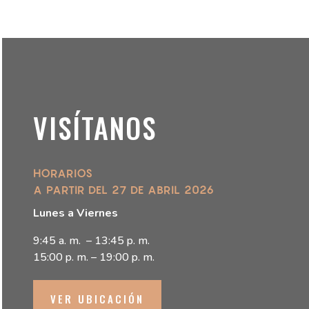
VISÍTANOS
HORARIOS
A PARTIR DEL 27 DE ABRIL 2026
Lunes a Viernes
9:45 a. m. – 13:45 p. m.
15:00 p. m. – 19:00 p. m.
VER UBICACIÓN