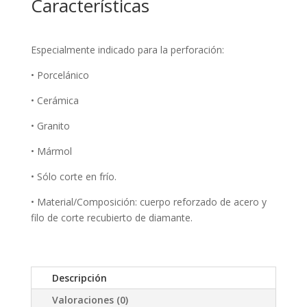
Características
Especialmente indicado para la perforación:
•
Porcelánico
•
Cerámica
•
Granito
•
Mármol
•
Sólo corte en frío.
•
Material/Composición: cuerpo reforzado de acero y
filo de corte recubierto de diamante.
Descripción
Valoraciones (0)