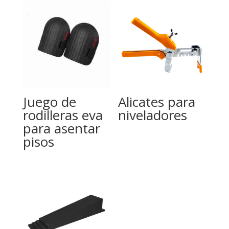
Juego de
Alicates para
rodilleras eva
niveladores
para asentar
pisos