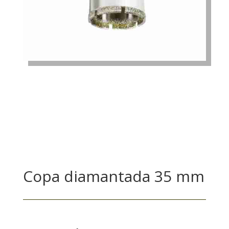
Copa diamantada 35 mm