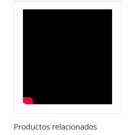
Productos relacionados