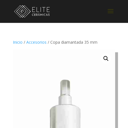
Inicio
/
Accesorios
/ Copa diamantada 35 mm