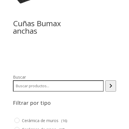
Cuñas Bumax
anchas
Buscar
Filtrar por tipo
Cerámica de muros
(16)