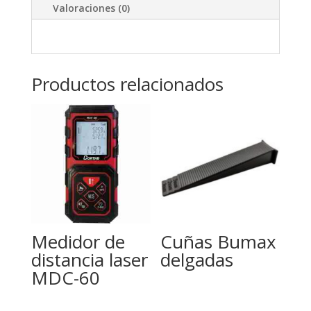
Valoraciones (0)
Productos relacionados
Medidor de
Cuñas Bumax
distancia laser
delgadas
MDC-60