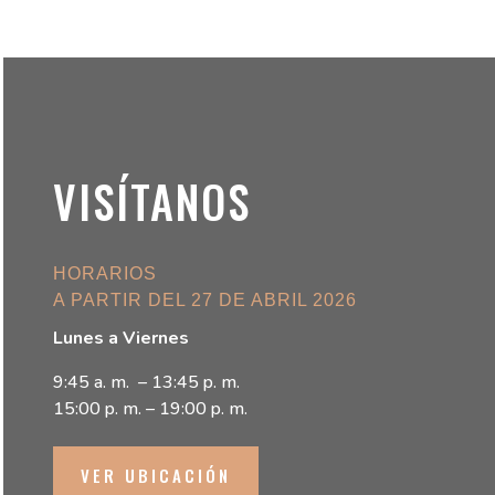
VISÍTANOS
HORARIOS
A PARTIR DEL 27 DE ABRIL 2026
Lunes a Viernes
9:45 a. m. – 13:45 p. m.
15:00 p. m. – 19:00 p. m.
VER UBICACIÓN