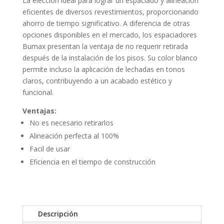
La elección ideal para lograr un espaciado y alineación
eficientes de diversos revestimientos, proporcionando
ahorro de tiempo significativo. A diferencia de otras
opciones disponibles en el mercado, los espaciadores
Bumax presentan la ventaja de no requerir retirada
después de la instalación de los pisos. Su color blanco
permite incluso la aplicación de lechadas en tonos
claros, contribuyendo a un acabado estético y
funcional.
Ventajas:
No es necesario retirarlos
Alineación perfecta al 100%
Facil de usar
Eficiencia en el tiempo de construcción
Descripción