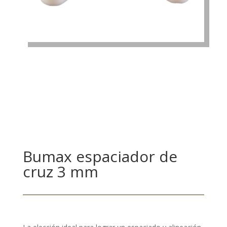
Bumax espaciador de
cruz 3 mm