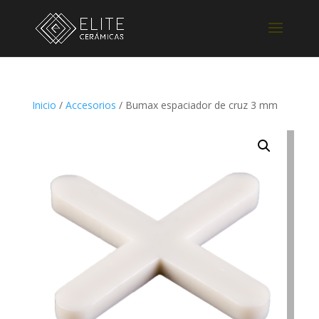
Inicio
/
Accesorios
/ Bumax espaciador de cruz 3 mm