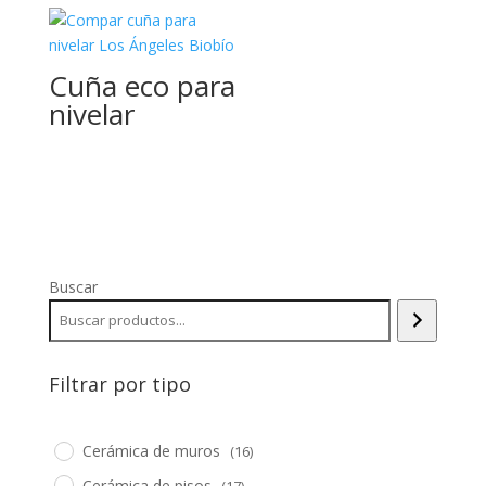
Cuña eco para
nivelar
Buscar
Filtrar por tipo
Cerámica de muros
(16)
Cerámica de pisos