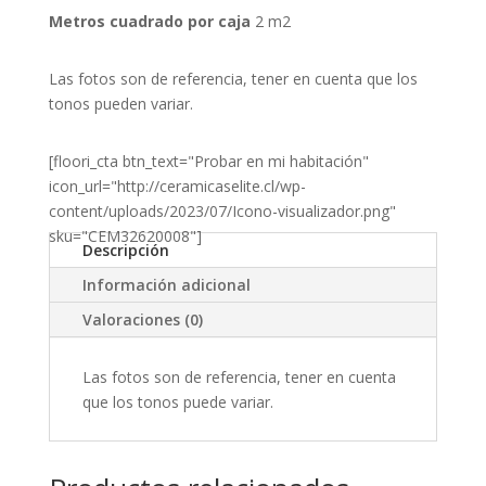
Metros cuadrado por caja
2 m2
Las fotos son de referencia, tener en cuenta que los
tonos pueden variar.
[floori_cta btn_text="Probar en mi habitación"
icon_url="http://ceramicaselite.cl/wp-
content/uploads/2023/07/Icono-visualizador.png"
sku="CEM32620008"]
Descripción
Información adicional
Valoraciones (0)
Las fotos son de referencia, tener en cuenta
que los tonos puede variar.