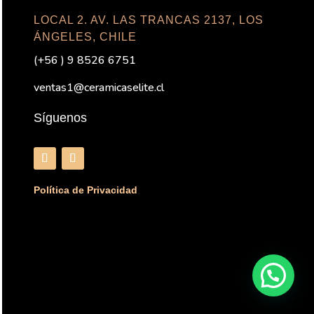
LOCAL 2. AV. LAS TRANCAS 2137, LOS
ÁNGELES, CHILE
(+56 ) 9 8526 6751
ventas1@ceramicaselite.cl
Síguenos
Política de Privacidad