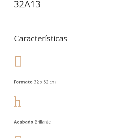
32A13
Características

Formato
32 x 62 cm
h
Acabado
Brillante