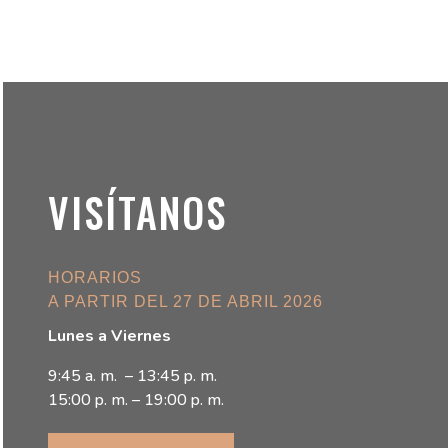
VISÍTANOS
HORARIOS
A PARTIR DEL 27 DE ABRIL 2026
Lunes a Viernes
9:45 a. m. – 13:45 p. m.
15:00 p. m. – 19:00 p. m.