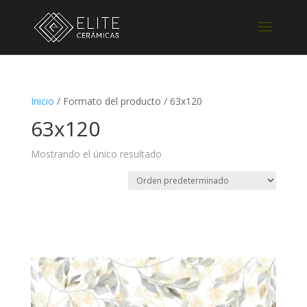
Inicio
/ Formato del producto / 63x120
63x120
Mostrando el único resultado