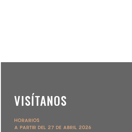
VISÍTANOS
HORARIOS
A PARTIR DEL 27 DE ABRIL 2026