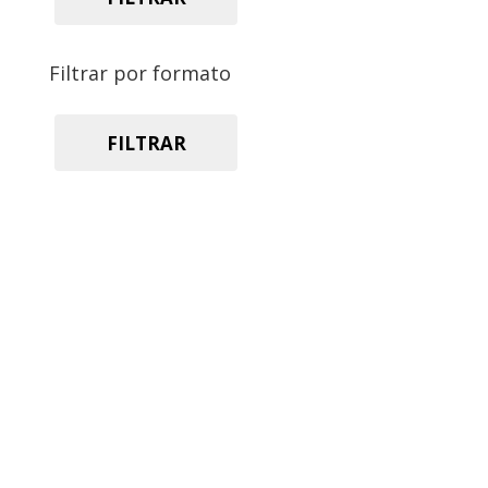
Filtrar por formato
FILTRAR