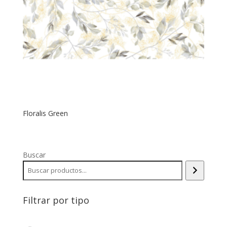
Floralis Green
Buscar
Filtrar por tipo